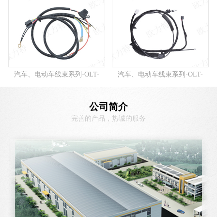
汽车、电动车线束系列-OLT-
汽车、电动车线束系列-OLT-
A0...
A0...
公司简介
完善的产品，热诚的服务