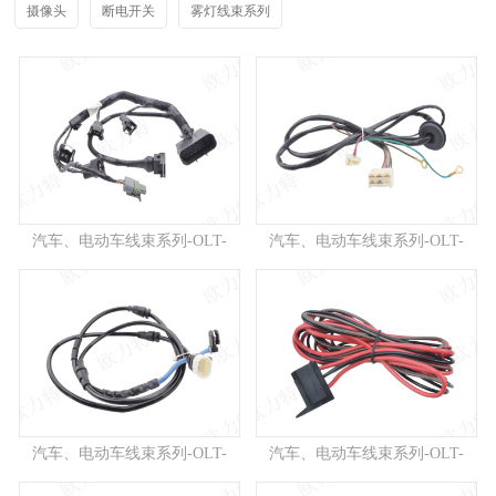
摄像头
断电开关
雾灯线束系列
汽车、电动车线束系列-OLT-
汽车、电动车线束系列-OLT-
A0...
A0...
汽车、电动车线束系列-OLT-
汽车、电动车线束系列-OLT-
A0...
A0...